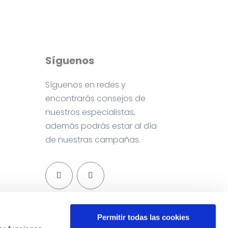
Síguenos
Síguenos en redes y
encontrarás consejos de
nuestros especialistas,
además podrás estar al día
de nuestras campañas.
Permitir todas las cookies
Contacta con