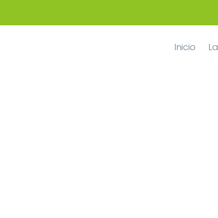
Inicio
La