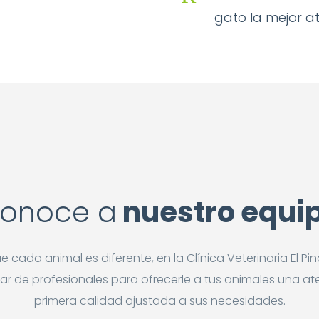
gato la mejor a
onoce a
nuestro equi
cada animal es diferente, en la Clínica Veterinaria El P
nar de profesionales para ofrecerle a tus animales una at
primera calidad ajustada a sus necesidades.