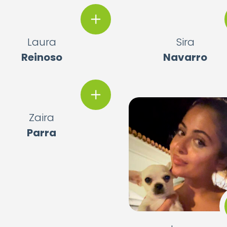
Laura
Sira
Reinoso
Navarro
Zaira
Parra