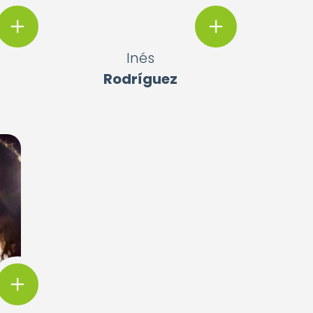
Inés
Rodríguez