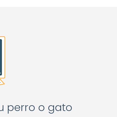
u perro o gato