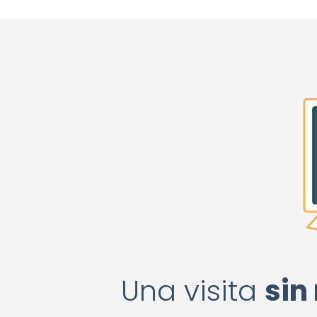
Una visita
sin