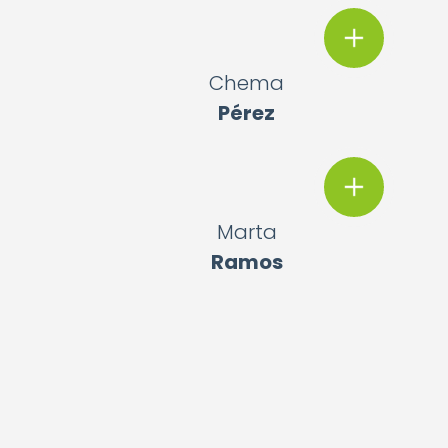
Chema
Pérez
Marta
Ramos