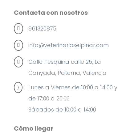
Contacta con nosotros
961320875

info@veterinarioselpinar.com

Calle 1 esquina calle 25, La

Canyada, Paterna, Valencia
Lunes a Viernes de 10:00 a 14:00 y
}
de 17:00 a 20:00
Sábados de 10:00 a 14:00
Cómo llegar