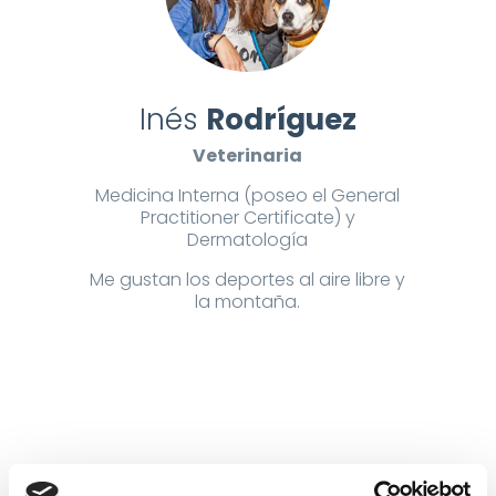
Inés
Rodríguez
Veterinaria
Medicina Interna (
poseo el General
Practitioner Certificate) y
Dermatología
Me gustan los deportes al aire libre y
la montaña.