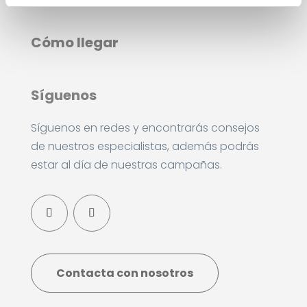
Sábados de 10:00 a 14:00
Cómo llegar
Síguenos
Síguenos en redes y encontrarás consejos
de nuestros especialistas, además podrás
estar al día de nuestras campañas.
Contacta con nosotros